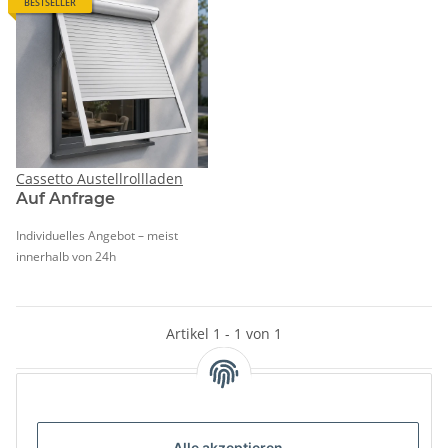
BESTSELLER
Cassetto Austellrollladen
Auf Anfrage
Individuelles Angebot – meist
innerhalb von 24h
Artikel 1 - 1 von 1
Kategorien
Alle akzeptieren