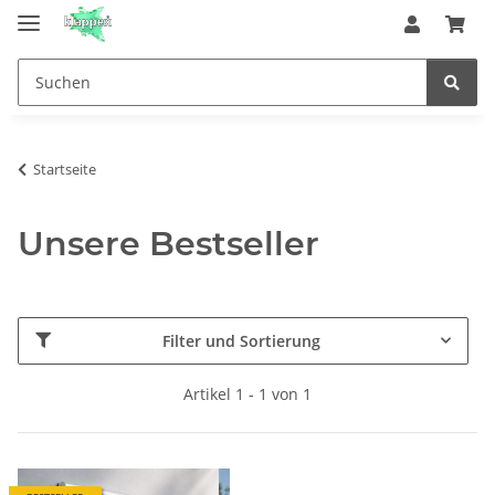
Startseite
Unsere Bestseller
Filter und Sortierung
Artikel 1 - 1 von 1