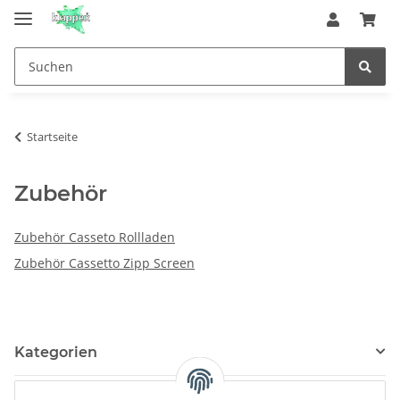
Startseite
Zubehör
Zubehör Casseto Rollladen
Zubehör Cassetto Zipp Screen
Kategorien