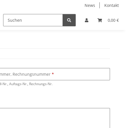
News
Kontakt
0,00 €
nummer, Rechnungsnummer
ll-Nr., Auftags-Nr., Rechnungs-Nr.