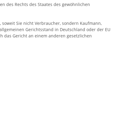
gen des Rechts des Staates des gewöhnlichen
z, soweit Sie nicht Verbraucher, sondern Kaufmann,
n allgemeinen Gerichtsstand in Deutschland oder der EU
ch das Gericht an einem anderen gesetzlichen