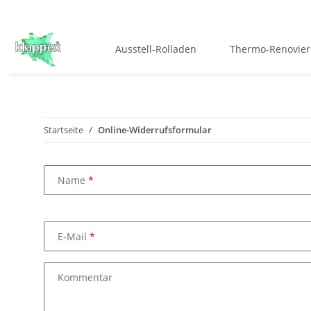
Ausstell-Rolladen
Thermo-Renovier
Startseite
Online-Widerrufsformular
Name
E-Mail
Kommentar