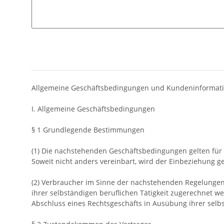
Allgemeine Geschäftsbedingungen und Kundeninformat
I. Allgemeine Geschäftsbedingungen
§ 1 Grundlegende Bestimmungen
(1) Die nachstehenden Geschäftsbedingungen gelten für Ve
Soweit nicht anders vereinbart, wird der Einbeziehung
(2) Verbraucher im Sinne der nachstehenden Regelungen 
ihrer selbständigen beruflichen Tätigkeit zugerechnet we
Abschluss eines Rechtsgeschäfts in Ausübung ihrer selbs