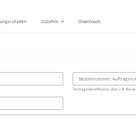
ungsrolladen
Zubehör
Downloads
Bestellnummer, Auftrags
Vertragsidentifikation über z.B. Beste